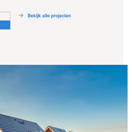
Bekijk alle projecten