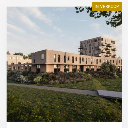
IN VERKOOP