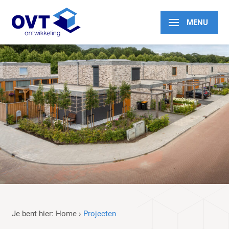
Je bent hier:
Home
›
Projecten