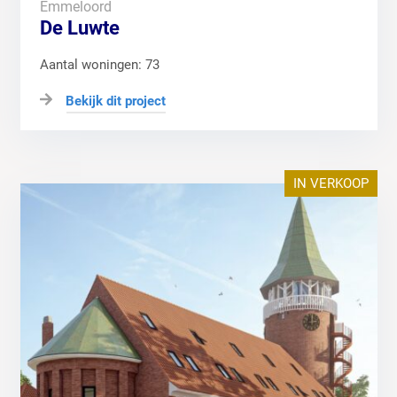
Emmeloord
De Luwte
Aantal woningen: 73
Bekijk dit project
IN VERKOOP