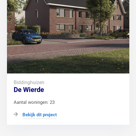
Biddinghuizen
De Wierde
Aantal woningen: 23
Bekijk dit project