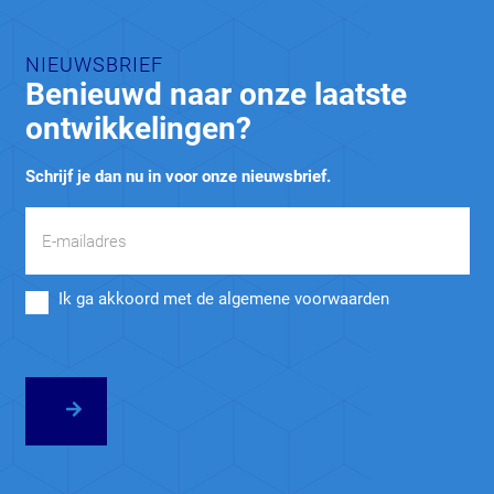
NIEUWSBRIEF
Benieuwd naar onze laatste
ontwikkelingen?
Schrijf je dan nu in voor onze nieuwsbrief.
Ik ga akkoord met de algemene voorwaarden