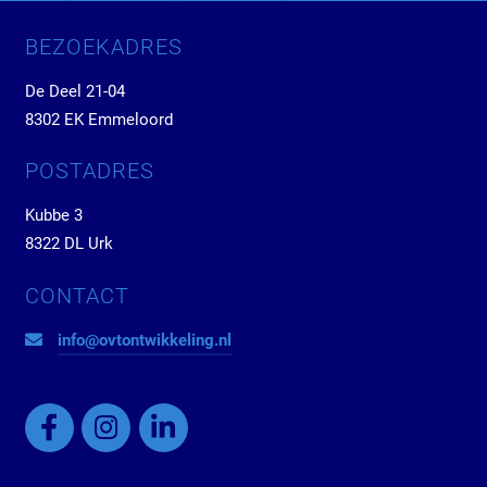
BEZOEKADRES
De Deel 21-04
8302 EK Emmeloord
POSTADRES
Kubbe 3
8322 DL Urk
CONTACT
info@ovtontwikkeling.nl