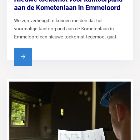
aan de Kometenlaan in Emmeloord
We zijn verheugd te kunnen melden dat het
voormalige kantoorpand aan de Kometenlaan in
Emmeloord een nieuwe toekomst tegemoet gaat.