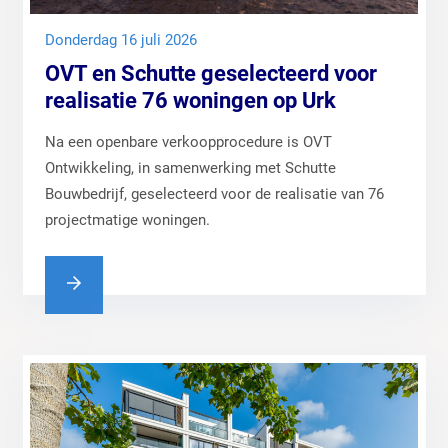
donderdag 16 juli 2026
OVT en Schutte geselecteerd voor
realisatie 76 woningen op Urk
Na een openbare verkoopprocedure is OVT
Ontwikkeling, in samenwerking met Schutte
Bouwbedrijf, geselecteerd voor de realisatie van 76
projectmatige woningen.