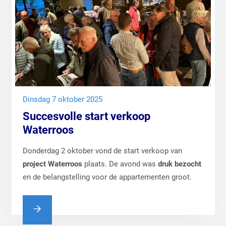
dinsdag 7 oktober 2025
Succesvolle start verkoop
Waterroos
Donderdag 2 oktober vond de start verkoop van
project Waterroos
plaats. De avond was
druk bezocht
en de belangstelling voor de appartementen groot.