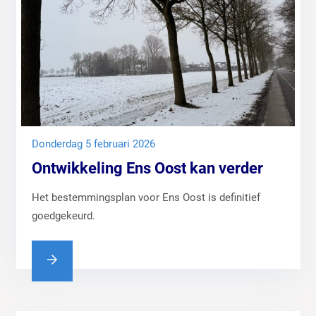
donderdag 5 februari 2026
Ontwikkeling Ens Oost kan verder
Het bestemmingsplan voor Ens Oost is definitief
goedgekeurd.