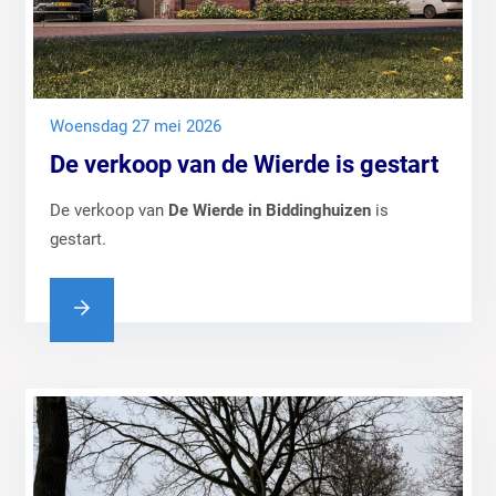
woensdag 27 mei 2026
De verkoop van de Wierde is gestart
De verkoop van
De Wierde in Biddinghuizen
is
gestart.