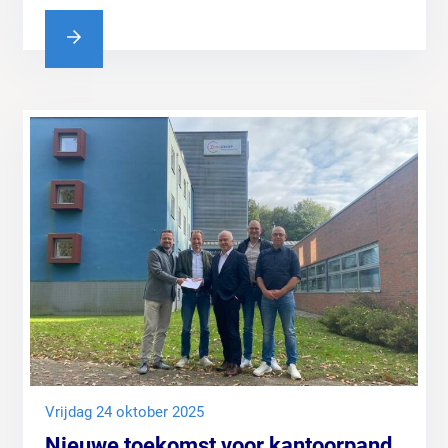
vrijdag 24 oktober 2025
Nieuwe toekomst voor kantoorpand