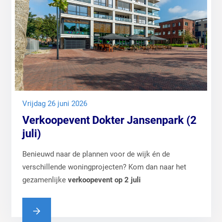
vrijdag 26 juni 2026
Verkoopevent Dokter Jansenpark (2
juli)
Benieuwd naar de plannen voor de wijk én de
verschillende woningprojecten? Kom dan naar het
gezamenlijke
verkoopevent op
2 juli