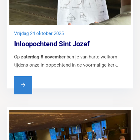
vrijdag 24 oktober 2025
Inloopochtend Sint Jozef
Op
zaterdag 8 november
ben je van harte welkom
tijdens onze inloopochtend in de voormalige kerk.