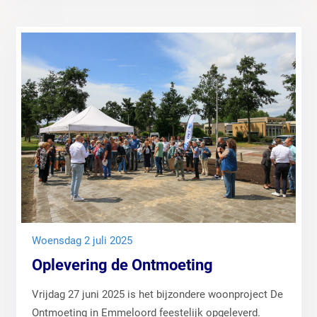
woensdag 2 juli 2025
Oplevering de Ontmoeting
Vrijdag 27 juni 2025 is het bijzondere woonproject De
Ontmoeting in Emmeloord feestelijk opgeleverd.