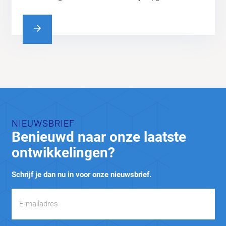
NIEUWSBRIEF
Benieuwd naar onze laatste
ontwikkelingen?
Schrijf je dan nu in voor onze nieuwsbrief.