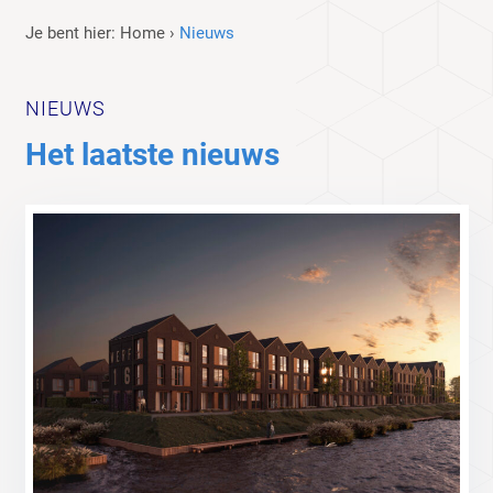
Je bent hier:
Home
›
Nieuws
NIEUWS
Het laatste nieuws