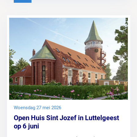
woensdag 27 mei 2026
Open Huis Sint Jozef in Luttelgeest
op 6 juni