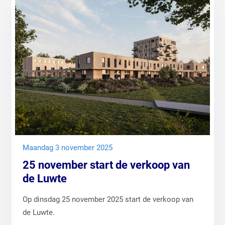
maandag 3 november 2025
25 november start de verkoop van
de Luwte
Op dinsdag 25 november 2025 start de verkoop van
de Luwte.