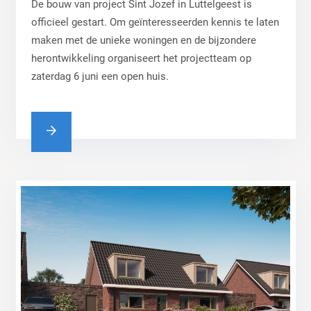
De bouw van project Sint Jozef in Luttelgeest is
officieel gestart. Om geïnteresseerden kennis te laten
maken met de unieke woningen en de bijzondere
herontwikkeling organiseert het projectteam op
zaterdag 6 juni een open huis.