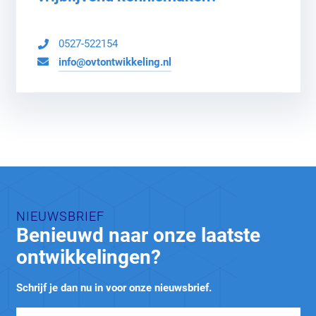
0527-522154
info@ovtontwikkeling.nl
NIEUWSBRIEF
Benieuwd naar onze laatste
ontwikkelingen?
Schrijf je dan nu in voor onze nieuwsbrief.