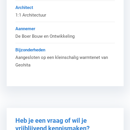
Architect
1:1 Architectuur
Aannemer
De Boer Bouw en Ontwikkeling
Bijzonderheden
Aangesloten op een kleinschalig warmtenet van
Geohita
Heb je een vraag of wil je
vrijblijvend kennismaken?