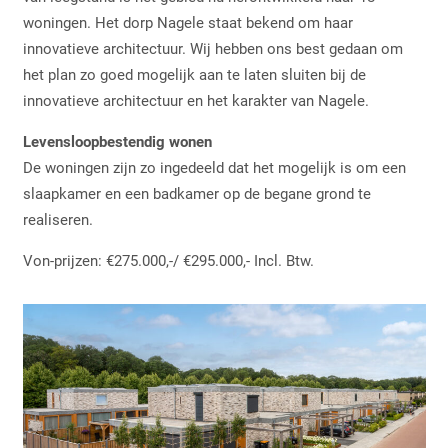
woningen. Het dorp Nagele staat bekend om haar
innovatieve architectuur. Wij hebben ons best gedaan om
het plan zo goed mogelijk aan te laten sluiten bij de
innovatieve architectuur en het karakter van Nagele.
Levensloopbestendig wonen
De woningen zijn zo ingedeeld dat het mogelijk is om een
slaapkamer en een badkamer op de begane grond te
realiseren.
Von-prijzen: €275.000,-/ €295.000,- Incl. Btw.